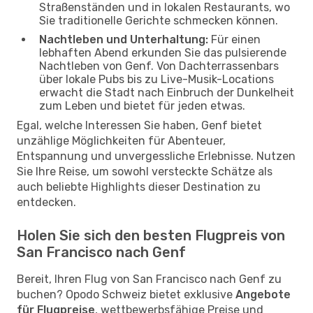
Straßenständen und in lokalen Restaurants, wo
Sie traditionelle Gerichte schmecken können.
Nachtleben und Unterhaltung:
Für einen
lebhaften Abend erkunden Sie das pulsierende
Nachtleben von Genf. Von Dachterrassenbars
über lokale Pubs bis zu Live-Musik-Locations
erwacht die Stadt nach Einbruch der Dunkelheit
zum Leben und bietet für jeden etwas.
Egal, welche Interessen Sie haben, Genf bietet
unzählige Möglichkeiten für Abenteuer,
Entspannung und unvergessliche Erlebnisse. Nutzen
Sie Ihre Reise, um sowohl versteckte Schätze als
auch beliebte Highlights dieser Destination zu
entdecken.
Holen Sie sich den besten Flugpreis von
San Francisco nach Genf
Bereit, Ihren Flug von San Francisco nach Genf zu
buchen? Opodo Schweiz bietet exklusive
Angebote
für Flugpreise
, wettbewerbsfähige Preise und