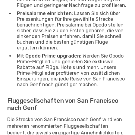
Flügen und geringerer Nachfrage zu profitieren.
Preisalarme einrichten:
Lassen Sie sich über
Preissenkungen für Ihre gewählte Strecke
benachrichtigen. Preisalarme bei Opodo stellen
sicher, dass Sie zu den Ersten gehören, die von
sinkenden Preisen erfahren, damit Sie schnell
buchen und die besten günstigen Flüge
ergattern können.
Mit Opodo Prime upgraden:
Werden Sie Opodo
Prime-Mitglied und genießen Sie exklusive
Rabatte auf Flüge, Hotels und mehr. Unsere
Prime-Mitglieder profitieren von zusätzlichen
Einsparungen, die jede Reise von San Francisco
nach Genf noch günstiger machen.
Fluggesellschaften von San Francisco
nach Genf
Die Strecke von San Francisco nach Genf wird von
mehreren renommierten Fluggesellschaften
bedient, die jeweils einzigartige Annehmlichkeiten,