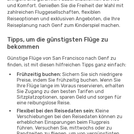
und Komfort. Genießen Sie die Freiheit der Wahl mit
zahlreichen Fluggesellschaften, flexiblen
Reiseoptionen und exklusiven Angeboten, die Ihre
Reiseplanung nach Genf zum Kinderspiel machen.
Tipps, um die günstigsten Flüge zu
bekommen
Günstige Flüge von San Francisco nach Genf zu
finden, ist mit diesen hilfreichen Tipps ganz einfach:
Frühzeitig buchen:
Sichern Sie sich niedrigere
Preise, indem Sie frühzeitig buchen. Wenn Sie
Ihre Flüge lange im Voraus reservieren, erhalten
Sie Zugang zu den besten Tarifen und
Sitzplatzoptionen, sparen Geld und sorgen für
eine reibungslose Reise.
Flexibel bei den Reisedaten sein:
Kleine
Verschiebungen bei den Reisedaten können zu
erheblichen Einsparungen beim Flugpreis
führen. Versuchen Sie, mittwochs oder zu
Randzeiten zu fliegen, um von vergünstigten