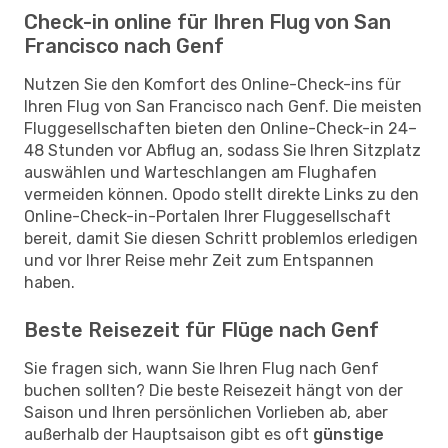
Check-in online für Ihren Flug von San
Francisco nach Genf
Nutzen Sie den Komfort des Online-Check-ins für
Ihren Flug von San Francisco nach Genf. Die meisten
Fluggesellschaften bieten den Online-Check-in 24–
48 Stunden vor Abflug an, sodass Sie Ihren Sitzplatz
auswählen und Warteschlangen am Flughafen
vermeiden können. Opodo stellt direkte Links zu den
Online-Check-in-Portalen Ihrer Fluggesellschaft
bereit, damit Sie diesen Schritt problemlos erledigen
und vor Ihrer Reise mehr Zeit zum Entspannen
haben.
Beste Reisezeit für Flüge nach Genf
Sie fragen sich, wann Sie Ihren Flug nach Genf
buchen sollten? Die beste Reisezeit hängt von der
Saison und Ihren persönlichen Vorlieben ab, aber
außerhalb der Hauptsaison gibt es oft
günstige