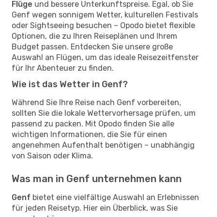
Flüge
und bessere Unterkunftspreise. Egal, ob Sie
Genf wegen sonnigem Wetter, kulturellen Festivals
oder Sightseeing besuchen – Opodo bietet flexible
Optionen, die zu Ihren Reiseplänen und Ihrem
Budget passen. Entdecken Sie unsere große
Auswahl an Flügen, um das ideale Reisezeitfenster
für Ihr Abenteuer zu finden.
Wie ist das Wetter in Genf?
Während Sie Ihre Reise nach Genf vorbereiten,
sollten Sie die lokale Wettervorhersage prüfen, um
passend zu packen. Mit Opodo finden Sie alle
wichtigen Informationen, die Sie für einen
angenehmen Aufenthalt benötigen – unabhängig
von Saison oder Klima.
Was man in Genf unternehmen kann
Genf
bietet eine vielfältige Auswahl an Erlebnissen
für jeden Reisetyp. Hier ein Überblick, was Sie