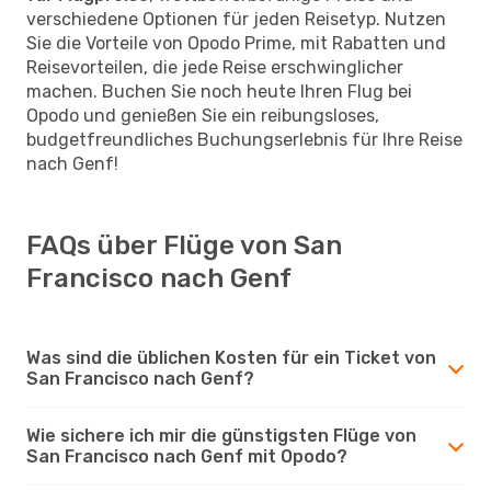
verschiedene Optionen für jeden Reisetyp. Nutzen
Sie die Vorteile von Opodo Prime, mit Rabatten und
Reisevorteilen, die jede Reise erschwinglicher
machen. Buchen Sie noch heute Ihren Flug bei
Opodo und genießen Sie ein reibungsloses,
budgetfreundliches Buchungserlebnis für Ihre Reise
nach Genf!
FAQs über Flüge von San
Francisco nach Genf
Was sind die üblichen Kosten für ein Ticket von
San Francisco nach Genf?
Wie sichere ich mir die günstigsten Flüge von
San Francisco nach Genf mit Opodo?