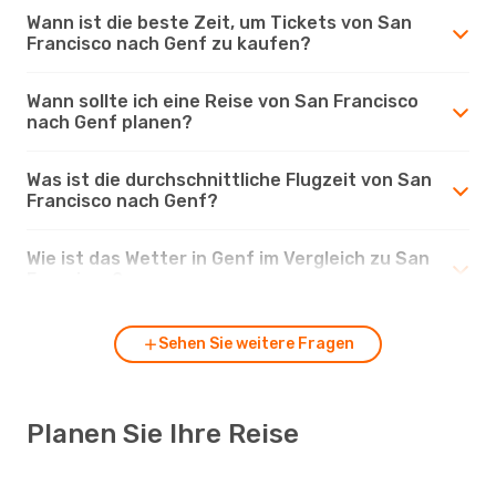
Wann ist die beste Zeit, um Tickets von San
Francisco nach Genf zu kaufen?
Wann sollte ich eine Reise von San Francisco
nach Genf planen?
Was ist die durchschnittliche Flugzeit von San
Francisco nach Genf?
Wie ist das Wetter in Genf im Vergleich zu San
Francisco?
Sehen Sie weitere Fragen
Planen Sie Ihre Reise