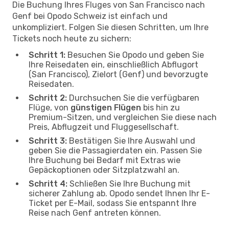
Die Buchung Ihres Fluges von San Francisco nach
Genf bei Opodo Schweiz ist einfach und
unkompliziert. Folgen Sie diesen Schritten, um Ihre
Tickets noch heute zu sichern:
Schritt 1:
Besuchen Sie Opodo und geben Sie
Ihre Reisedaten ein, einschließlich Abflugort
(San Francisco), Zielort (Genf) und bevorzugte
Reisedaten.
Schritt 2:
Durchsuchen Sie die verfügbaren
Flüge, von
günstigen Flügen
bis hin zu
Premium-Sitzen, und vergleichen Sie diese nach
Preis, Abflugzeit und Fluggesellschaft.
Schritt 3:
Bestätigen Sie Ihre Auswahl und
geben Sie die Passagierdaten ein. Passen Sie
Ihre Buchung bei Bedarf mit Extras wie
Gepäckoptionen oder Sitzplatzwahl an.
Schritt 4:
Schließen Sie Ihre Buchung mit
sicherer Zahlung ab. Opodo sendet Ihnen Ihr E-
Ticket per E-Mail, sodass Sie entspannt Ihre
Reise nach Genf antreten können.