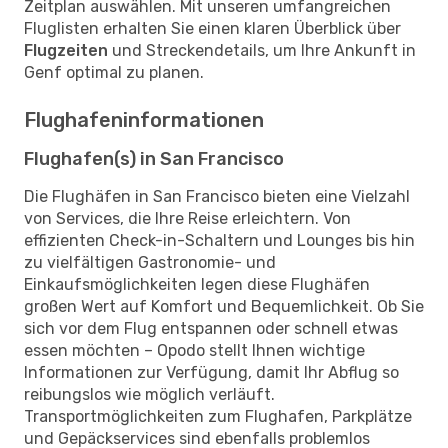
Zeitplan auswählen. Mit unseren umfangreichen
Fluglisten erhalten Sie einen klaren Überblick über
Flugzeiten
und Streckendetails, um Ihre Ankunft in
Genf optimal zu planen.
Flughafeninformationen
Flughafen(s) in San Francisco
Die Flughäfen in San Francisco bieten eine Vielzahl
von Services, die Ihre Reise erleichtern. Von
effizienten Check-in-Schaltern und Lounges bis hin
zu vielfältigen Gastronomie- und
Einkaufsmöglichkeiten legen diese Flughäfen
großen Wert auf Komfort und Bequemlichkeit. Ob Sie
sich vor dem Flug entspannen oder schnell etwas
essen möchten – Opodo stellt Ihnen wichtige
Informationen zur Verfügung, damit Ihr Abflug so
reibungslos wie möglich verläuft.
Transportmöglichkeiten zum Flughafen, Parkplätze
und Gepäckservices sind ebenfalls problemlos