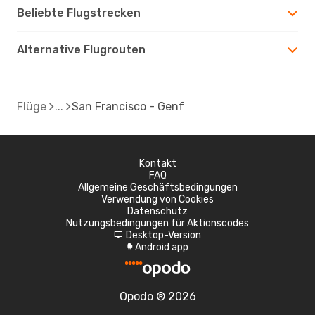
Beliebte Flugstrecken
Alternative Flugrouten
Flüge
San Francisco - Genf
Kontakt
FAQ
Allgemeine Geschäftsbedingungen
Verwendung von Cookies
Datenschutz
Nutzungsbedingungen für Aktionscodes
Desktop-Version
d
Android app
A
Opodo ® 2026