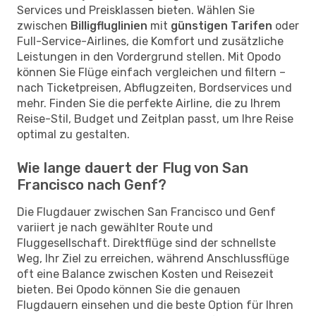
Services und Preisklassen bieten. Wählen Sie
zwischen
Billigfluglinien
mit
günstigen Tarifen
oder
Full-Service-Airlines, die Komfort und zusätzliche
Leistungen in den Vordergrund stellen. Mit Opodo
können Sie Flüge einfach vergleichen und filtern –
nach Ticketpreisen, Abflugzeiten, Bordservices und
mehr. Finden Sie die perfekte Airline, die zu Ihrem
Reise-Stil, Budget und Zeitplan passt, um Ihre Reise
optimal zu gestalten.
Wie lange dauert der Flug von San
Francisco nach Genf?
Die Flugdauer zwischen San Francisco und Genf
variiert je nach gewählter Route und
Fluggesellschaft. Direktflüge sind der schnellste
Weg, Ihr Ziel zu erreichen, während Anschlussflüge
oft eine Balance zwischen Kosten und Reisezeit
bieten. Bei Opodo können Sie die genauen
Flugdauern einsehen und die beste Option für Ihren