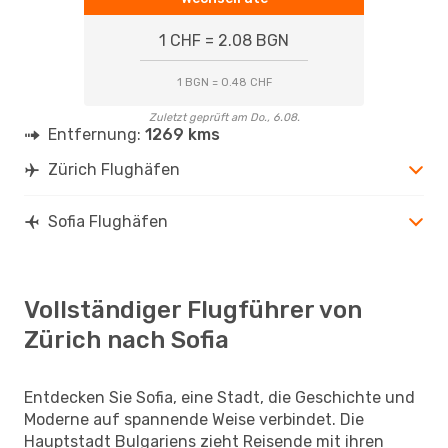
1 CHF = 2.08 BGN
1 BGN = 0.48 CHF
Zuletzt geprüft am Do., 6.08.
Entfernung:
1269 kms
Zürich Flughäfen
Sofia Flughäfen
Vollständiger Flugführer von
Zürich nach Sofia
Entdecken Sie Sofia, eine Stadt, die Geschichte und
Moderne auf spannende Weise verbindet. Die
Hauptstadt Bulgariens zieht Reisende mit ihren