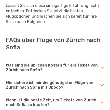
Lassen Sie sich diese einzigartige Erfahrung nicht
entgehen. Entdecken Sie jetzt die besten
Flugoptionen und machen Sie sich bereit für Ihre
Reise nach Bulgarien.
FAQs über Flüge von Zürich nach
Sofia
Was sind die üblichen Kosten für ein Ticket von
Zürich nach Sofia?
Wie sichere ich mir die günstigsten Flüge von
Zürich nach Sofia mit Opodo?
Wann ist die beste Zeit, um Tickets von Zürich
nach Sofia zu kaufen?