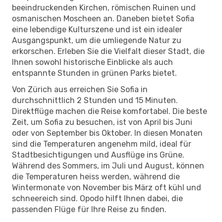
beeindruckenden Kirchen, römischen Ruinen und
osmanischen Moscheen an. Daneben bietet Sofia
eine lebendige Kulturszene und ist ein idealer
Ausgangspunkt, um die umliegende Natur zu
erkorschen. Erleben Sie die Vielfalt dieser Stadt, die
Ihnen sowohl historische Einblicke als auch
entspannte Stunden in grünen Parks bietet.
Von Zürich aus erreichen Sie Sofia in
durchschnittlich 2 Stunden und 15 Minuten.
Direktflüge machen die Reise komfortabel. Die beste
Zeit, um Sofia zu besuchen, ist von April bis Juni
oder von September bis Oktober. In diesen Monaten
sind die Temperaturen angenehm mild, ideal für
Stadtbesichtigungen und Ausflüge ins Grüne.
Während des Sommers, im Juli und August, können
die Temperaturen heiss werden, während die
Wintermonate von November bis März oft kühl und
schneereich sind. Opodo hilft Ihnen dabei, die
passenden Flüge für Ihre Reise zu finden.