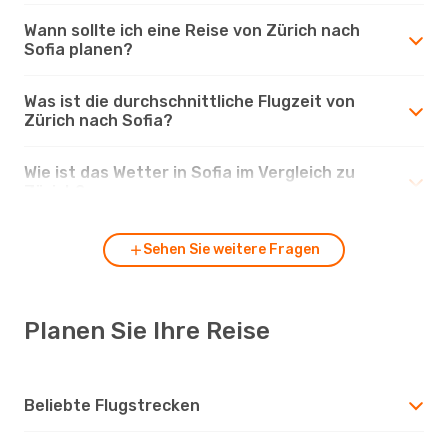
Wann sollte ich eine Reise von Zürich nach
Sofia planen?
Was ist die durchschnittliche Flugzeit von
Zürich nach Sofia?
Wie ist das Wetter in Sofia im Vergleich zu
Zürich?
Sehen Sie weitere Fragen
Planen Sie Ihre Reise
Beliebte Flugstrecken