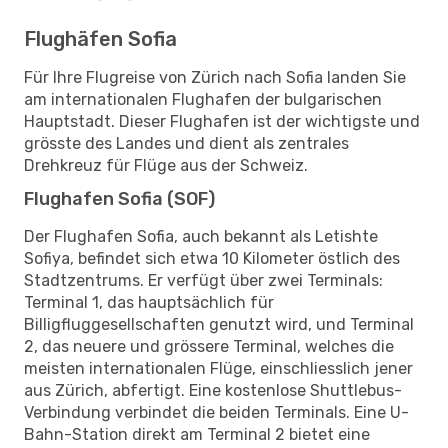
Flughäfen Sofia
Für Ihre Flugreise von Zürich nach Sofia landen Sie
am internationalen Flughafen der bulgarischen
Hauptstadt. Dieser Flughafen ist der wichtigste und
grösste des Landes und dient als zentrales
Drehkreuz für Flüge aus der Schweiz.
Flughafen Sofia (SOF)
Der Flughafen Sofia, auch bekannt als Letishte
Sofiya, befindet sich etwa 10 Kilometer östlich des
Stadtzentrums. Er verfügt über zwei Terminals:
Terminal 1, das hauptsächlich für
Billigfluggesellschaften genutzt wird, und Terminal
2, das neuere und grössere Terminal, welches die
meisten internationalen Flüge, einschliesslich jener
aus Zürich, abfertigt. Eine kostenlose Shuttlebus-
Verbindung verbindet die beiden Terminals. Eine U-
Bahn-Station direkt am Terminal 2 bietet eine