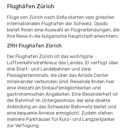
Flughäfen Zürich
Flüge von Zürich nach Sofia starten vom grössten
internationalen Flughafen der Schweiz. Opodo
bietet Ihnen eine Auswahl an Flugverbindungen, die
Ihre Reise in die bulgarische Hauptstadt erleichtern.
ZRH Flughafen Zürich
Der Flughafen Zürich ist das wichtigste
Luftverkehrsdrehkreuz des Landes. Er verfügt über
drei Start- und Landebahnen und zwei
Passagierterminals, die über das Airside Center
miteinander verbunden sind. Reisende finden hier
eine Vielzahl an Einkaufsmöglichkeiten und
gastronomischen Angeboten. Eine Besonderheit ist
der Bahnhof im Untergeschoss, der eine direkte
Anbindung an das Schweizer Bahnnetz bietet und
eine bequeme Anreise ermöglicht. Zudem stehen
mehrere Parkhäuser für Kurz- und Langzeitparker
zur Verfügung.