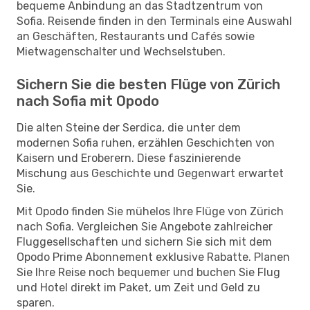
bequeme Anbindung an das Stadtzentrum von
Sofia. Reisende finden in den Terminals eine Auswahl
an Geschäften, Restaurants und Cafés sowie
Mietwagenschalter und Wechselstuben.
Sichern Sie die besten Flüge von Zürich
nach Sofia mit Opodo
Die alten Steine der Serdica, die unter dem
modernen Sofia ruhen, erzählen Geschichten von
Kaisern und Eroberern. Diese faszinierende
Mischung aus Geschichte und Gegenwart erwartet
Sie.
Mit Opodo finden Sie mühelos Ihre Flüge von Zürich
nach Sofia. Vergleichen Sie Angebote zahlreicher
Fluggesellschaften und sichern Sie sich mit dem
Opodo Prime Abonnement exklusive Rabatte. Planen
Sie Ihre Reise noch bequemer und buchen Sie Flug
und Hotel direkt im Paket, um Zeit und Geld zu
sparen.