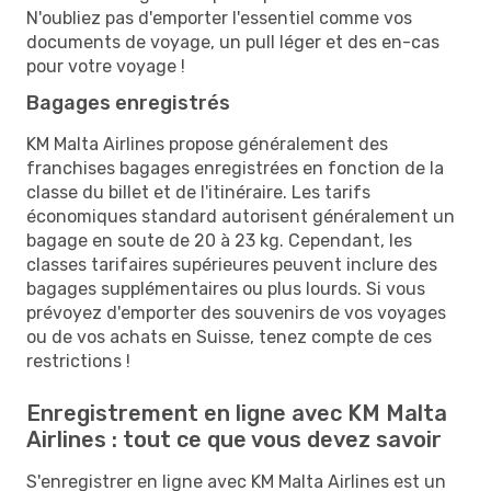
N'oubliez pas d'emporter l'essentiel comme vos
documents de voyage, un pull léger et des en-cas
pour votre voyage !
Bagages enregistrés
KM Malta Airlines propose généralement des
franchises bagages enregistrées en fonction de la
classe du billet et de l'itinéraire. Les tarifs
économiques standard autorisent généralement un
bagage en soute de 20 à 23 kg. Cependant, les
classes tarifaires supérieures peuvent inclure des
bagages supplémentaires ou plus lourds. Si vous
prévoyez d'emporter des souvenirs de vos voyages
ou de vos achats en Suisse, tenez compte de ces
restrictions !
Enregistrement en ligne avec KM Malta
Airlines : tout ce que vous devez savoir
S'enregistrer en ligne avec KM Malta Airlines est un