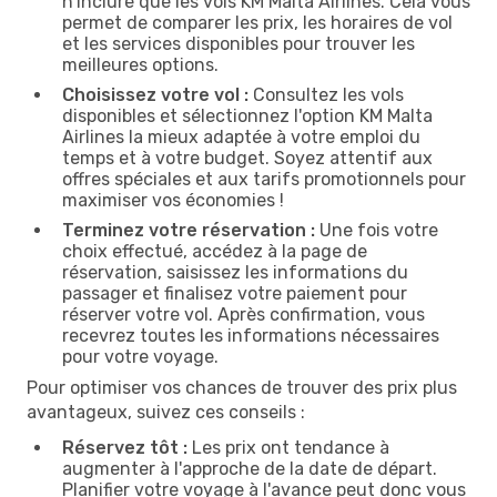
n'inclure que les vols KM Malta Airlines. Cela vous
permet de comparer les prix, les horaires de vol
et les services disponibles pour trouver les
meilleures options.
Choisissez votre vol :
Consultez les vols
disponibles et sélectionnez l'option KM Malta
Airlines la mieux adaptée à votre emploi du
temps et à votre budget. Soyez attentif aux
offres spéciales et aux tarifs promotionnels pour
maximiser vos économies !
Terminez votre réservation :
Une fois votre
choix effectué, accédez à la page de
réservation, saisissez les informations du
passager et finalisez votre paiement pour
réserver votre vol. Après confirmation, vous
recevrez toutes les informations nécessaires
pour votre voyage.
Pour optimiser vos chances de trouver des prix plus
avantageux, suivez ces conseils :
Réservez tôt :
Les prix ont tendance à
augmenter à l'approche de la date de départ.
Planifier votre voyage à l'avance peut donc vous