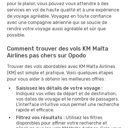
pour le plaisir, vous pouvez vous attendre à des
services en vol de haute qualité et à une expérience
de voyage agréable. Voyagez en toute confiance
avec une compagnie aérienne qui se soucie de
rendre votre voyage aussi agréable et sûr que
possible.
Comment trouver des vols KM Malta
Airlines pas chers sur Opodo
Trouver des vols abordables avec KM Malta Airlines
(KM) est simple et pratique. Voici quelques étapes
pour vous aider à obtenir les meilleures offres :
Saisissez les détails de votre voyage :
Indiquez vos villes de départ et de destination,
vos dates de voyage et le nombre de passagers.
L'interface intuitive vous permet une recherche
rapide et efficace.
Filtrez vos résultats :
Utilisez les filtres
disponibles pour affiner votre recherche et