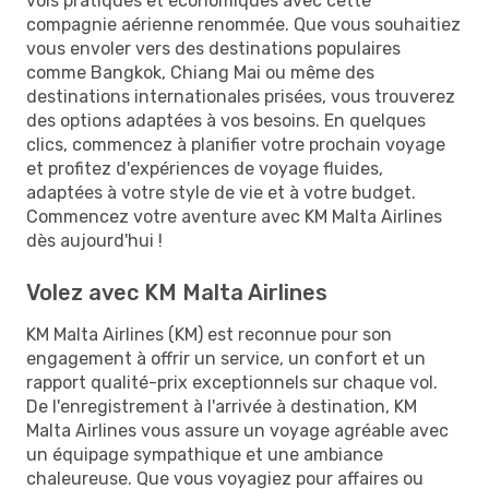
vols pratiques et économiques avec cette
compagnie aérienne renommée. Que vous souhaitiez
vous envoler vers des destinations populaires
comme Bangkok, Chiang Mai ou même des
destinations internationales prisées, vous trouverez
des options adaptées à vos besoins. En quelques
clics, commencez à planifier votre prochain voyage
et profitez d'expériences de voyage fluides,
adaptées à votre style de vie et à votre budget.
Commencez votre aventure avec KM Malta Airlines
dès aujourd'hui !
Volez avec KM Malta Airlines
KM Malta Airlines (KM) est reconnue pour son
engagement à offrir un service, un confort et un
rapport qualité-prix exceptionnels sur chaque vol.
De l'enregistrement à l'arrivée à destination, KM
Malta Airlines vous assure un voyage agréable avec
un équipage sympathique et une ambiance
chaleureuse. Que vous voyagiez pour affaires ou