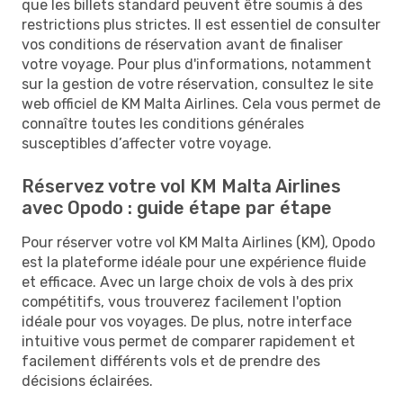
que les billets standard peuvent être soumis à des
restrictions plus strictes. Il est essentiel de consulter
vos conditions de réservation avant de finaliser
votre voyage. Pour plus d'informations, notamment
sur la gestion de votre réservation, consultez le site
web officiel de KM Malta Airlines. Cela vous permet de
connaître toutes les conditions générales
susceptibles d’affecter votre voyage.
Réservez votre vol KM Malta Airlines
avec Opodo : guide étape par étape
Pour réserver votre vol KM Malta Airlines (KM), Opodo
est la plateforme idéale pour une expérience fluide
et efficace. Avec un large choix de vols à des prix
compétitifs, vous trouverez facilement l'option
idéale pour vos voyages. De plus, notre interface
intuitive vous permet de comparer rapidement et
facilement différents vols et de prendre des
décisions éclairées.