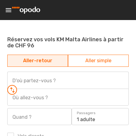
Réservez vos vols KM Malta Airlines à partir
de CHF 96
Aller-retour
Aller simple
D'où partez-vous ?
Où allez-vous ?
Passagers
Quand ?
1 adulte