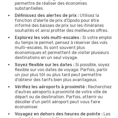
permettre de réaliser des économies
substantielles.
Définissez des alertes de prix :
Utilisez la
fonction d'alerte de prix d'Opodo pour être
informé des baisses de prix sur les itinéraires
souhaités et ainsi profiter des meilleures offres.
Explorez les vols multi-escales :
Si votre emploi
du temps le permet, pensez à réserver des vols
multi-escales. Ils sont souvent plus
économiques et permettent de visiter plusieurs
destinations en un seul voyage.
Soyez flexible sur les dates :
Si possible, soyez
flexible sur vos dates de voyage. Parfois, partir
un jour plus tôt ou plus tard peut permettre
d'obtenir des tarifs bien plus avantageux.
Vérifiez les aéroports à proximité :
Recherchez
d'autres aéroports à proximité de votre ville de
départ ou de destination. Parfois, atterrir ou
décoller d'un petit aéroport peut vous faire
économiser.
Voyagez en dehors des heures de pointe :
Les