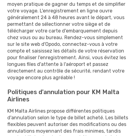
moyen pratique de gagner du temps et de simplifier
votre voyage. L'enregistrement en ligne ouvre
généralement 24 à 48 heures avant le départ, vous
permettant de sélectionner votre siège et de
télécharger votre carte d'embarquement depuis
chez vous ou au bureau. Rendez-vous simplement
sur le site web d'Opodo, connectez-vous à votre
compte et saisissez les détails de votre réservation
pour finaliser l'enregistrement. Ainsi, vous évitez les
longues files d'attente à l'aéroport et passez
directement au contrôle de sécurité, rendant votre
voyage encore plus agréable !
Politiques d'annulation pour KM Malta
Airlines
KM Malta Airlines propose différentes politiques
d'annulation selon le type de billet acheté. Les billets
flexibles peuvent autoriser des modifications ou des
annulations moyennant des frais minimes, tandis