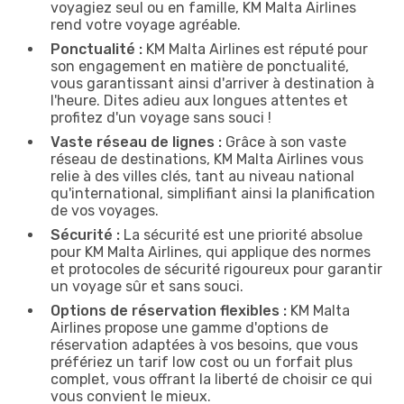
voyagiez seul ou en famille, KM Malta Airlines
rend votre voyage agréable.
Ponctualité :
KM Malta Airlines est réputé pour
son engagement en matière de ponctualité,
vous garantissant ainsi d'arriver à destination à
l'heure. Dites adieu aux longues attentes et
profitez d'un voyage sans souci !
Vaste réseau de lignes :
Grâce à son vaste
réseau de destinations, KM Malta Airlines vous
relie à des villes clés, tant au niveau national
qu'international, simplifiant ainsi la planification
de vos voyages.
Sécurité :
La sécurité est une priorité absolue
pour KM Malta Airlines, qui applique des normes
et protocoles de sécurité rigoureux pour garantir
un voyage sûr et sans souci.
Options de réservation flexibles :
KM Malta
Airlines propose une gamme d'options de
réservation adaptées à vos besoins, que vous
préfériez un tarif low cost ou un forfait plus
complet, vous offrant la liberté de choisir ce qui
vous convient le mieux.