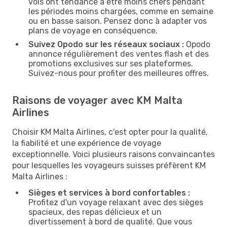
vols ont tendance à être moins chers pendant
les périodes moins chargées, comme en semaine
ou en basse saison. Pensez donc à adapter vos
plans de voyage en conséquence.
Suivez Opodo sur les réseaux sociaux :
Opodo
annonce régulièrement des ventes flash et des
promotions exclusives sur ses plateformes.
Suivez-nous pour profiter des meilleures offres.
Raisons de voyager avec KM Malta
Airlines
Choisir KM Malta Airlines, c'est opter pour la qualité,
la fiabilité et une expérience de voyage
exceptionnelle. Voici plusieurs raisons convaincantes
pour lesquelles les voyageurs suisses préfèrent KM
Malta Airlines :
Sièges et services à bord confortables :
Profitez d'un voyage relaxant avec des sièges
spacieux, des repas délicieux et un
divertissement à bord de qualité. Que vous