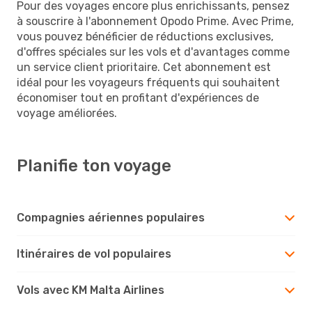
Pour des voyages encore plus enrichissants, pensez
à souscrire à l'abonnement Opodo Prime. Avec Prime,
vous pouvez bénéficier de réductions exclusives,
d'offres spéciales sur les vols et d'avantages comme
un service client prioritaire. Cet abonnement est
idéal pour les voyageurs fréquents qui souhaitent
économiser tout en profitant d'expériences de
voyage améliorées.
Planifie ton voyage
Compagnies aériennes populaires
Itinéraires de vol populaires
Vols avec KM Malta Airlines