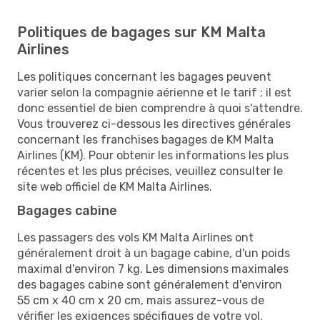
Politiques de bagages sur KM Malta
Airlines
Les politiques concernant les bagages peuvent
varier selon la compagnie aérienne et le tarif ; il est
donc essentiel de bien comprendre à quoi s'attendre.
Vous trouverez ci-dessous les directives générales
concernant les franchises bagages de KM Malta
Airlines (KM). Pour obtenir les informations les plus
récentes et les plus précises, veuillez consulter le
site web officiel de KM Malta Airlines.
Bagages cabine
Les passagers des vols KM Malta Airlines ont
généralement droit à un bagage cabine, d'un poids
maximal d'environ 7 kg. Les dimensions maximales
des bagages cabine sont généralement d'environ
55 cm x 40 cm x 20 cm, mais assurez-vous de
vérifier les exigences spécifiques de votre vol.