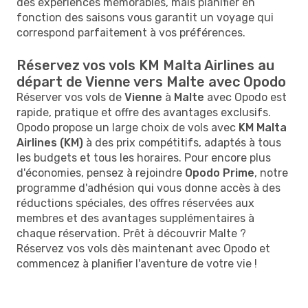
des expériences mémorables, mais planifier en
fonction des saisons vous garantit un voyage qui
correspond parfaitement à vos préférences.
Réservez vos vols KM Malta Airlines au
départ de Vienne vers Malte avec Opodo
Réserver vos vols de
Vienne
à
Malte
avec Opodo est
rapide, pratique et offre des avantages exclusifs.
Opodo propose un large choix de vols avec
KM Malta
Airlines (KM)
à des prix compétitifs, adaptés à tous
les budgets et tous les horaires. Pour encore plus
d'économies, pensez à rejoindre
Opodo Prime
, notre
programme d'adhésion qui vous donne accès à des
réductions spéciales, des offres réservées aux
membres et des avantages supplémentaires à
chaque réservation. Prêt à découvrir Malte ?
Réservez vos vols dès maintenant avec Opodo et
commencez à planifier l'aventure de votre vie !