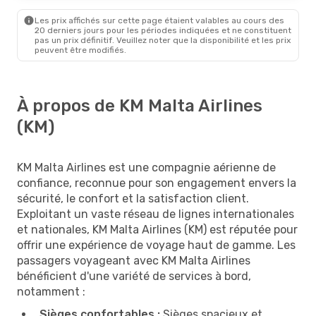
Les prix affichés sur cette page étaient valables au cours des
20 derniers jours pour les périodes indiquées et ne constituent
pas un prix définitif. Veuillez noter que la disponibilité et les prix
peuvent être modifiés.
À propos de KM Malta Airlines
(KM)
KM Malta Airlines est une compagnie aérienne de
confiance, reconnue pour son engagement envers la
sécurité, le confort et la satisfaction client.
Exploitant un vaste réseau de lignes internationales
et nationales, KM Malta Airlines (KM) est réputée pour
offrir une expérience de voyage haut de gamme. Les
passagers voyageant avec KM Malta Airlines
bénéficient d'une variété de services à bord,
notamment :
Sièges confortables :
Sièges spacieux et