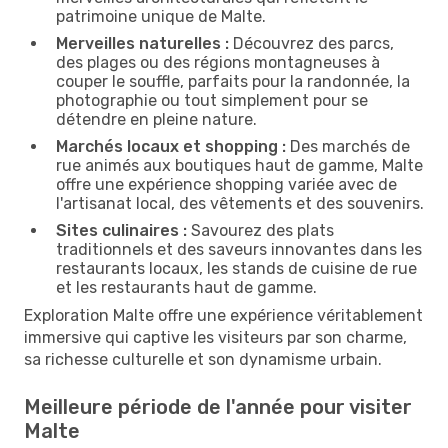
patrimoine unique de Malte.
Merveilles naturelles :
Découvrez des parcs,
des plages ou des régions montagneuses à
couper le souffle, parfaits pour la randonnée, la
photographie ou tout simplement pour se
détendre en pleine nature.
Marchés locaux et shopping :
Des marchés de
rue animés aux boutiques haut de gamme, Malte
offre une expérience shopping variée avec de
l'artisanat local, des vêtements et des souvenirs.
Sites culinaires :
Savourez des plats
traditionnels et des saveurs innovantes dans les
restaurants locaux, les stands de cuisine de rue
et les restaurants haut de gamme.
Exploration Malte offre une expérience véritablement
immersive qui captive les visiteurs par son charme,
sa richesse culturelle et son dynamisme urbain.
Meilleure période de l'année pour visiter
Malte