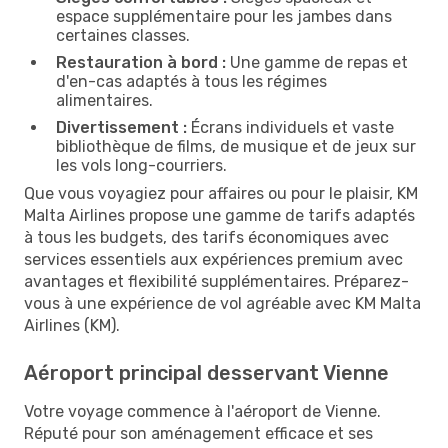
espace supplémentaire pour les jambes dans
certaines classes.
Restauration à bord :
Une gamme de repas et
d'en-cas adaptés à tous les régimes
alimentaires.
Divertissement :
Écrans individuels et vaste
bibliothèque de films, de musique et de jeux sur
les vols long-courriers.
Que vous voyagiez pour affaires ou pour le plaisir, KM
Malta Airlines propose une gamme de tarifs adaptés
à tous les budgets, des tarifs économiques avec
services essentiels aux expériences premium avec
avantages et flexibilité supplémentaires. Préparez-
vous à une expérience de vol agréable avec KM Malta
Airlines (KM).
Aéroport principal desservant Vienne
Votre voyage commence à l'aéroport de Vienne.
Réputé pour son aménagement efficace et ses