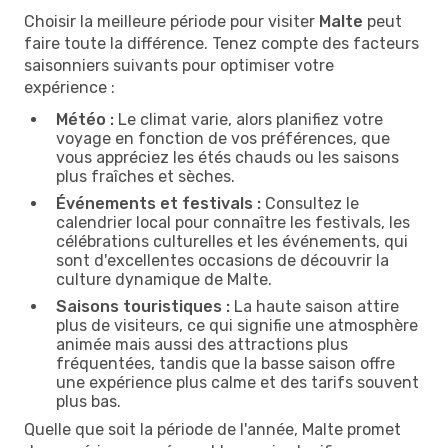
Choisir la meilleure période pour visiter
Malte
peut
faire toute la différence. Tenez compte des facteurs
saisonniers suivants pour optimiser votre
expérience :
Météo :
Le climat varie, alors planifiez votre
voyage en fonction de vos préférences, que
vous appréciez les étés chauds ou les saisons
plus fraîches et sèches.
Événements et festivals :
Consultez le
calendrier local pour connaître les festivals, les
célébrations culturelles et les événements, qui
sont d'excellentes occasions de découvrir la
culture dynamique de Malte.
Saisons touristiques :
La haute saison attire
plus de visiteurs, ce qui signifie une atmosphère
animée mais aussi des attractions plus
fréquentées, tandis que la basse saison offre
une expérience plus calme et des tarifs souvent
plus bas.
Quelle que soit la période de l'année, Malte promet