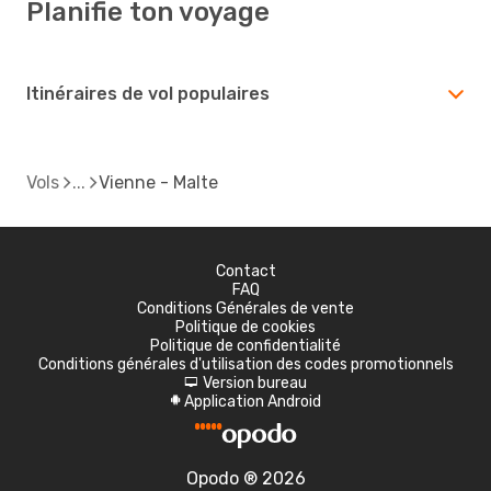
Planifie ton voyage
Itinéraires de vol populaires
Vols
Vienne - Malte
Contact
FAQ
Conditions Générales de vente
Politique de cookies
Politique de confidentialité
Conditions générales d'utilisation des codes promotionnels
Version bureau
d
Application Android
A
Opodo ® 2026