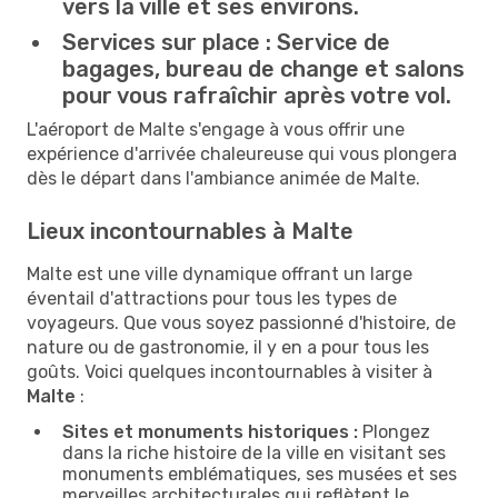
vers la ville et ses environs.
Services sur place :
Service de
bagages, bureau de change et salons
pour vous rafraîchir après votre vol.
L'aéroport de Malte s'engage à vous offrir une
expérience d'arrivée chaleureuse qui vous plongera
dès le départ dans l'ambiance animée de Malte.
Lieux incontournables à Malte
Malte est une ville dynamique offrant un large
éventail d'attractions pour tous les types de
voyageurs. Que vous soyez passionné d'histoire, de
nature ou de gastronomie, il y en a pour tous les
goûts. Voici quelques incontournables à visiter à
Malte
:
Sites et monuments historiques :
Plongez
dans la riche histoire de la ville en visitant ses
monuments emblématiques, ses musées et ses
merveilles architecturales qui reflètent le