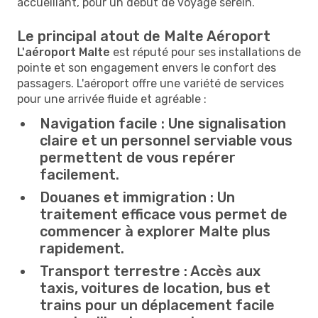
accueillant, pour un début de voyage serein.
Le principal atout de Malte Aéroport
L'aéroport Malte
est réputé pour ses installations de
pointe et son engagement envers le confort des
passagers. L'aéroport offre une variété de services
pour une arrivée fluide et agréable :
Navigation facile :
Une signalisation
claire et un personnel serviable vous
permettent de vous repérer
facilement.
Douanes et immigration :
Un
traitement efficace vous permet de
commencer à explorer Malte plus
rapidement.
Transport terrestre :
Accès aux
taxis, voitures de location, bus et
trains pour un déplacement facile