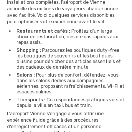
installations complètes, l'aéroport de Vienne
accueille des millions de voyageurs chaque année
avec facilité. Voici quelques services disponibles
pour optimiser votre expérience avant le vol :
Restaurants et cafés :
Profitez d'un large
choix de restauration, des en-cas rapides aux
repas assis.
Shopping :
Parcourez les boutiques duty-free,
les boutiques de souvenirs et les boutiques
d'usine pour dénicher des articles essentiels et
des cadeaux de dernière minute.
Salons :
Pour plus de confort, détendez-vous
dans les salons dédiés aux compagnies
aériennes, proposant rafraîchissements, Wi-Fi et
espaces calmes.
Transports :
Correspondances pratiques vers et
depuis la ville en taxi, bus et train.
L'aéroport Vienne s'engage à vous offrir une
expérience fluide grâce à des procédures
d'enregistrement efficaces et un personnel