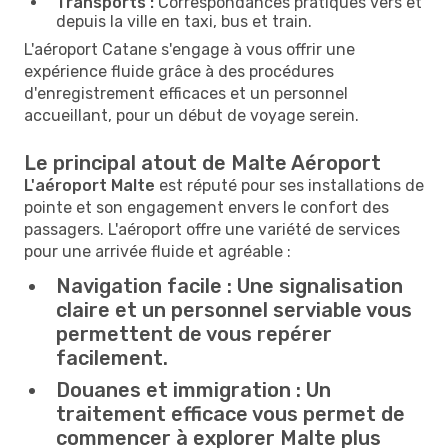
Transports :
Correspondances pratiques vers et
depuis la ville en taxi, bus et train.
L'aéroport Catane s'engage à vous offrir une
expérience fluide grâce à des procédures
d'enregistrement efficaces et un personnel
accueillant, pour un début de voyage serein.
Le principal atout de Malte Aéroport
L'aéroport Malte
est réputé pour ses installations de
pointe et son engagement envers le confort des
passagers. L'aéroport offre une variété de services
pour une arrivée fluide et agréable :
Navigation facile :
Une signalisation
claire et un personnel serviable vous
permettent de vous repérer
facilement.
Douanes et immigration :
Un
traitement efficace vous permet de
commencer à explorer Malte plus