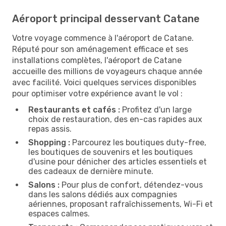
Aéroport principal desservant Catane
Votre voyage commence à l'aéroport de Catane.
Réputé pour son aménagement efficace et ses
installations complètes, l'aéroport de Catane
accueille des millions de voyageurs chaque année
avec facilité. Voici quelques services disponibles
pour optimiser votre expérience avant le vol :
Restaurants et cafés :
Profitez d'un large
choix de restauration, des en-cas rapides aux
repas assis.
Shopping :
Parcourez les boutiques duty-free,
les boutiques de souvenirs et les boutiques
d'usine pour dénicher des articles essentiels et
des cadeaux de dernière minute.
Salons :
Pour plus de confort, détendez-vous
dans les salons dédiés aux compagnies
aériennes, proposant rafraîchissements, Wi-Fi et
espaces calmes.