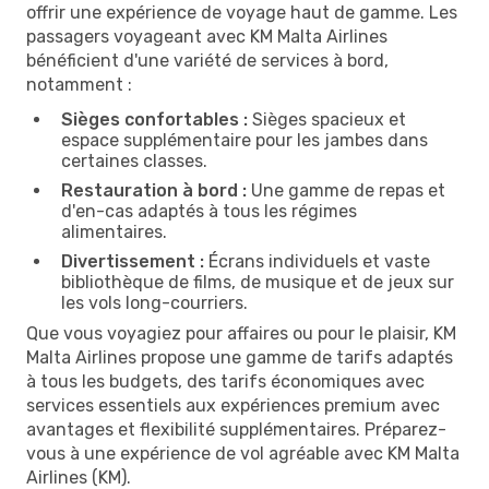
offrir une expérience de voyage haut de gamme. Les
passagers voyageant avec KM Malta Airlines
bénéficient d'une variété de services à bord,
notamment :
Sièges confortables :
Sièges spacieux et
espace supplémentaire pour les jambes dans
certaines classes.
Restauration à bord :
Une gamme de repas et
d'en-cas adaptés à tous les régimes
alimentaires.
Divertissement :
Écrans individuels et vaste
bibliothèque de films, de musique et de jeux sur
les vols long-courriers.
Que vous voyagiez pour affaires ou pour le plaisir, KM
Malta Airlines propose une gamme de tarifs adaptés
à tous les budgets, des tarifs économiques avec
services essentiels aux expériences premium avec
avantages et flexibilité supplémentaires. Préparez-
vous à une expérience de vol agréable avec KM Malta
Airlines (KM).