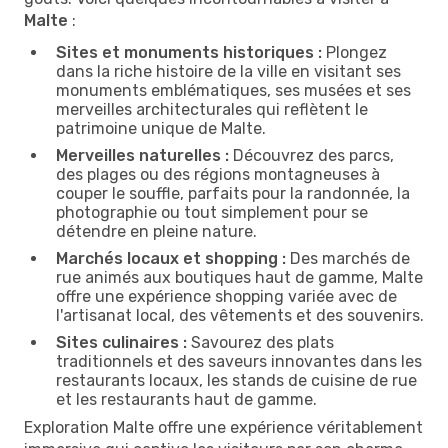
Malte
:
Sites et monuments historiques :
Plongez
dans la riche histoire de la ville en visitant ses
monuments emblématiques, ses musées et ses
merveilles architecturales qui reflètent le
patrimoine unique de Malte.
Merveilles naturelles :
Découvrez des parcs,
des plages ou des régions montagneuses à
couper le souffle, parfaits pour la randonnée, la
photographie ou tout simplement pour se
détendre en pleine nature.
Marchés locaux et shopping :
Des marchés de
rue animés aux boutiques haut de gamme, Malte
offre une expérience shopping variée avec de
l'artisanat local, des vêtements et des souvenirs.
Sites culinaires :
Savourez des plats
traditionnels et des saveurs innovantes dans les
restaurants locaux, les stands de cuisine de rue
et les restaurants haut de gamme.
Exploration Malte offre une expérience véritablement