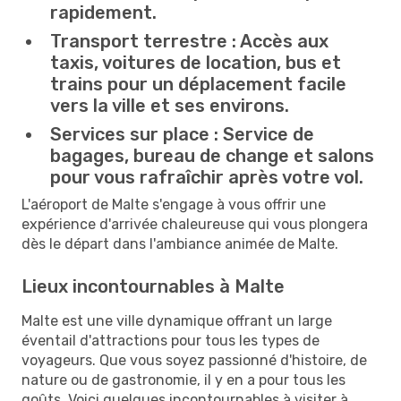
rapidement.
Transport terrestre :
Accès aux
taxis, voitures de location, bus et
trains pour un déplacement facile
vers la ville et ses environs.
Services sur place :
Service de
bagages, bureau de change et salons
pour vous rafraîchir après votre vol.
L'aéroport de Malte s'engage à vous offrir une
expérience d'arrivée chaleureuse qui vous plongera
dès le départ dans l'ambiance animée de Malte.
Lieux incontournables à Malte
Malte est une ville dynamique offrant un large
éventail d'attractions pour tous les types de
voyageurs. Que vous soyez passionné d'histoire, de
nature ou de gastronomie, il y en a pour tous les
goûts. Voici quelques incontournables à visiter à