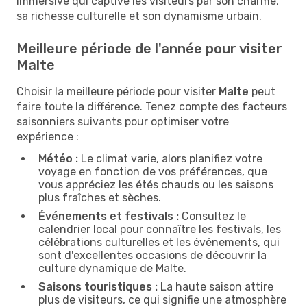
immersive qui captive les visiteurs par son charme,
sa richesse culturelle et son dynamisme urbain.
Meilleure période de l'année pour visiter
Malte
Choisir la meilleure période pour visiter
Malte
peut
faire toute la différence. Tenez compte des facteurs
saisonniers suivants pour optimiser votre
expérience :
Météo :
Le climat varie, alors planifiez votre
voyage en fonction de vos préférences, que
vous appréciez les étés chauds ou les saisons
plus fraîches et sèches.
Événements et festivals :
Consultez le
calendrier local pour connaître les festivals, les
célébrations culturelles et les événements, qui
sont d'excellentes occasions de découvrir la
culture dynamique de Malte.
Saisons touristiques :
La haute saison attire
plus de visiteurs, ce qui signifie une atmosphère