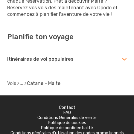
chaque réservation. Prêt à découvrir Malte ?
Réservez vos vols dès maintenant avec Opodo et
commencez à planifier l'aventure de votre vie !
Planifie ton voyage
Itinéraires de vol populaires
Vols
Catane - Malte
Contact
FAQ
Conditions Générales de vente
Politique de cookies
Politique de confidentialité
Conditions générales d'utilisation des codes promotionnels