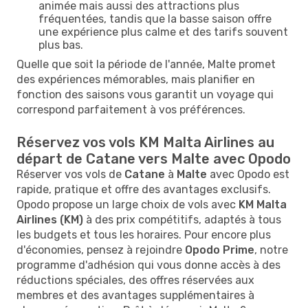
animée mais aussi des attractions plus
fréquentées, tandis que la basse saison offre
une expérience plus calme et des tarifs souvent
plus bas.
Quelle que soit la période de l'année, Malte promet
des expériences mémorables, mais planifier en
fonction des saisons vous garantit un voyage qui
correspond parfaitement à vos préférences.
Réservez vos vols KM Malta Airlines au
départ de Catane vers Malte avec Opodo
Réserver vos vols de
Catane
à
Malte
avec Opodo est
rapide, pratique et offre des avantages exclusifs.
Opodo propose un large choix de vols avec
KM Malta
Airlines (KM)
à des prix compétitifs, adaptés à tous
les budgets et tous les horaires. Pour encore plus
d'économies, pensez à rejoindre
Opodo Prime
, notre
programme d'adhésion qui vous donne accès à des
réductions spéciales, des offres réservées aux
membres et des avantages supplémentaires à