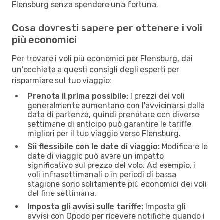
Flensburg senza spendere una fortuna.
Cosa dovresti sapere per ottenere i voli
più economici
Per trovare i voli più economici per Flensburg, dai
un'occhiata a questi consigli degli esperti per
risparmiare sul tuo viaggio:
Prenota il prima possibile:
I prezzi dei voli
generalmente aumentano con l'avvicinarsi della
data di partenza, quindi prenotare con diverse
settimane di anticipo può garantire le tariffe
migliori per il tuo viaggio verso Flensburg.
Sii flessibile con le date di viaggio:
Modificare le
date di viaggio può avere un impatto
significativo sul prezzo del volo. Ad esempio, i
voli infrasettimanali o in periodi di bassa
stagione sono solitamente più economici dei voli
del fine settimana.
Imposta gli avvisi sulle tariffe:
Imposta gli
avvisi con Opodo per ricevere notifiche quando i