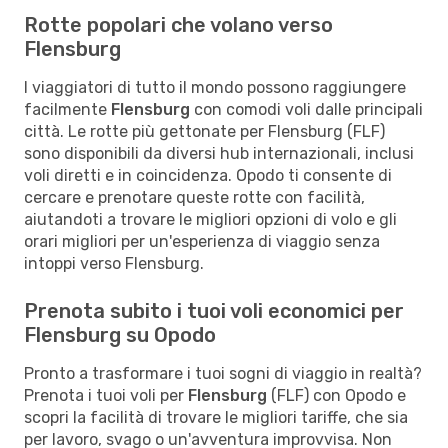
Rotte popolari che volano verso
Flensburg
I viaggiatori di tutto il mondo possono raggiungere
facilmente
Flensburg
con comodi voli dalle principali
città. Le rotte più gettonate per Flensburg (FLF)
sono disponibili da diversi hub internazionali, inclusi
voli diretti e in coincidenza. Opodo ti consente di
cercare e prenotare queste rotte con facilità,
aiutandoti a trovare le migliori opzioni di volo e gli
orari migliori per un'esperienza di viaggio senza
intoppi verso Flensburg.
Prenota subito i tuoi voli economici per
Flensburg su Opodo
Pronto a trasformare i tuoi sogni di viaggio in realtà?
Prenota i tuoi voli per
Flensburg
(FLF) con Opodo e
scopri la facilità di trovare le migliori tariffe, che sia
per lavoro, svago o un'avventura improvvisa. Non