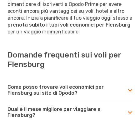
dimenticare di iscriverti a Opodo Prime per avere
sconti ancora più vantaggiosi su voli, hotel e altro
ancora. Inizia a pianificare il tuo viaggio oggi stesso e
prenota subito i tuoi voli economici per Flensburg
per un viaggio indimenticabile!
Domande frequenti sui voli per
Flensburg
Come posso trovare voli economici per
Flensburg sul sito di Opodo?
Qual è il mese migliore per viaggiare a
Flensburg?