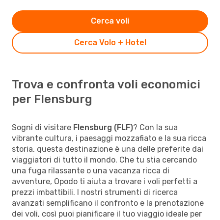
Cerca voli
Cerca Volo + Hotel
Trova e confronta voli economici
per Flensburg
Sogni di visitare
Flensburg (FLF)
? Con la sua
vibrante cultura, i paesaggi mozzafiato e la sua ricca
storia, questa destinazione è una delle preferite dai
viaggiatori di tutto il mondo. Che tu stia cercando
una fuga rilassante o una vacanza ricca di
avventure, Opodo ti aiuta a trovare i voli perfetti a
prezzi imbattibili. I nostri strumenti di ricerca
avanzati semplificano il confronto e la prenotazione
dei voli, così puoi pianificare il tuo viaggio ideale per