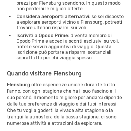
prezzi per Flensburg scendono. In questo modo,
non perderai le migliori offerte.
Considera aeroporti alternativi:
se sei disposto
a esplorare aeroporti vicino a Flensburg, potresti
trovare ulteriori risparmi sui voli.
Iscriviti a Opodo Prime:
diventa membro di
Opodo Prime e accedi a sconti esclusivi su voli,
hotel e servizi aggiuntivi di viaggio. Questa
iscrizione può portare a risparmi sostanziali,
soprattutto per chi viaggia spesso.
Quando visitare Flensburg
Flensburg
offre esperienze uniche durante tutto
l'anno, con ogni stagione che ha il suo fascino e il
suo perché. Il momento migliore per andarci dipende
dalle tue preferenze di viaggio e dai tuoi interessi.
Che tu voglia goderti la vivace alta stagione o la
tranquilla atmosfera della bassa stagione, ci sono
numerose attività e attrazioni da esplorare.