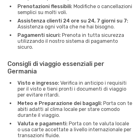
Prenotazioni flessibili:
Modifiche o cancellazioni
semplici su molti voli.
Assistenza clienti 24 ore su 24, 7 giorni su 7:
Assistenza ogni volta che ne hai bisogno.
Pagamenti sicuri:
Prenota in tutta sicurezza
utilizzando il nostro sistema di pagamento
sicuro.
Consigli di viaggio essenziali per
Germania
Visto e ingresso:
Verifica in anticipo i requisiti
per il visto e tieni pronti i documenti di viaggio
per evitare ritardi.
Meteo e Preparazione dei bagagli:
Porta con te
abiti adatti al clima locale per stare comodo
durante il viaggio.
Valuta e pagamenti:
Porta con te valuta locale
o usa carte accettate a livello internazionale per
transazioni fluide.