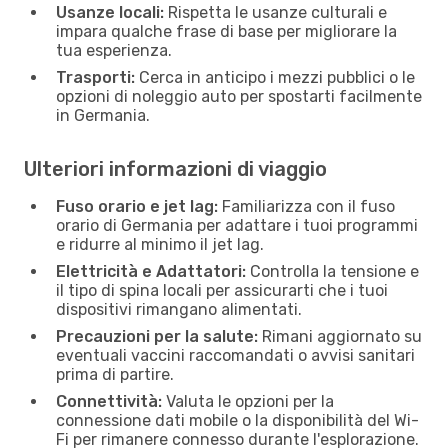
Usanze locali:
Rispetta le usanze culturali e
impara qualche frase di base per migliorare la
tua esperienza.
Trasporti:
Cerca in anticipo i mezzi pubblici o le
opzioni di noleggio auto per spostarti facilmente
in Germania.
Ulteriori informazioni di viaggio
Fuso orario e jet lag:
Familiarizza con il fuso
orario di Germania per adattare i tuoi programmi
e ridurre al minimo il jet lag.
Elettricità e Adattatori:
Controlla la tensione e
il tipo di spina locali per assicurarti che i tuoi
dispositivi rimangano alimentati.
Precauzioni per la salute:
Rimani aggiornato su
eventuali vaccini raccomandati o avvisi sanitari
prima di partire.
Connettività:
Valuta le opzioni per la
connessione dati mobile o la disponibilità del Wi-
Fi per rimanere connesso durante l'esplorazione.