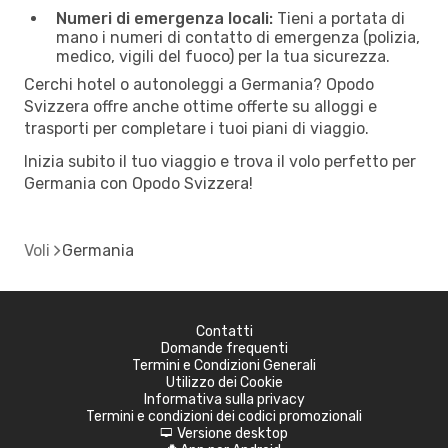
Numeri di emergenza locali:
Tieni a portata di
mano i numeri di contatto di emergenza (polizia,
medico, vigili del fuoco) per la tua sicurezza.
Cerchi hotel o autonoleggi a Germania? Opodo
Svizzera offre anche ottime offerte su alloggi e
trasporti per completare i tuoi piani di viaggio.
Inizia subito il tuo viaggio e trova il volo perfetto per
Germania con Opodo Svizzera!
Voli
Germania
Contatti
Domande frequenti
Termini e Condizioni Generali
Utilizzo dei Cookie
Informativa sulla privacy
Termini e condizioni dei codici promozionali
Versione desktop
d