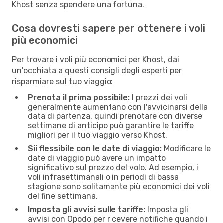
Khost senza spendere una fortuna.
Cosa dovresti sapere per ottenere i voli
più economici
Per trovare i voli più economici per Khost, dai
un'occhiata a questi consigli degli esperti per
risparmiare sul tuo viaggio:
Prenota il prima possibile:
I prezzi dei voli
generalmente aumentano con l'avvicinarsi della
data di partenza, quindi prenotare con diverse
settimane di anticipo può garantire le tariffe
migliori per il tuo viaggio verso Khost.
Sii flessibile con le date di viaggio:
Modificare le
date di viaggio può avere un impatto
significativo sul prezzo del volo. Ad esempio, i
voli infrasettimanali o in periodi di bassa
stagione sono solitamente più economici dei voli
del fine settimana.
Imposta gli avvisi sulle tariffe:
Imposta gli
avvisi con Opodo per ricevere notifiche quando i