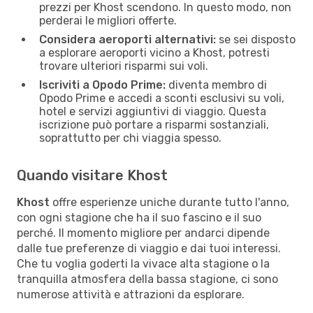
prezzi per Khost scendono. In questo modo, non
perderai le migliori offerte.
Considera aeroporti alternativi:
se sei disposto
a esplorare aeroporti vicino a Khost, potresti
trovare ulteriori risparmi sui voli.
Iscriviti a Opodo Prime:
diventa membro di
Opodo Prime e accedi a sconti esclusivi su voli,
hotel e servizi aggiuntivi di viaggio. Questa
iscrizione può portare a risparmi sostanziali,
soprattutto per chi viaggia spesso.
Quando visitare Khost
Khost
offre esperienze uniche durante tutto l'anno,
con ogni stagione che ha il suo fascino e il suo
perché. Il momento migliore per andarci dipende
dalle tue preferenze di viaggio e dai tuoi interessi.
Che tu voglia goderti la vivace alta stagione o la
tranquilla atmosfera della bassa stagione, ci sono
numerose attività e attrazioni da esplorare.