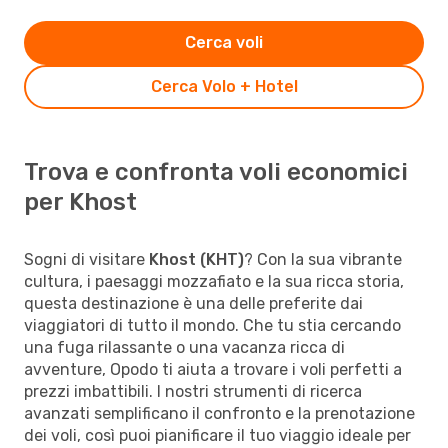
Cerca voli
Cerca Volo + Hotel
Trova e confronta voli economici
per Khost
Sogni di visitare
Khost (KHT)
? Con la sua vibrante
cultura, i paesaggi mozzafiato e la sua ricca storia,
questa destinazione è una delle preferite dai
viaggiatori di tutto il mondo. Che tu stia cercando
una fuga rilassante o una vacanza ricca di
avventure, Opodo ti aiuta a trovare i voli perfetti a
prezzi imbattibili. I nostri strumenti di ricerca
avanzati semplificano il confronto e la prenotazione
dei voli, così puoi pianificare il tuo viaggio ideale per