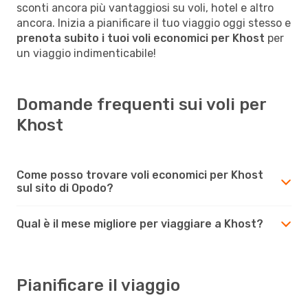
sconti ancora più vantaggiosi su voli, hotel e altro
ancora. Inizia a pianificare il tuo viaggio oggi stesso e
prenota subito i tuoi voli economici per Khost
per
un viaggio indimenticabile!
Domande frequenti sui voli per
Khost
Come posso trovare voli economici per Khost
sul sito di Opodo?
Qual è il mese migliore per viaggiare a Khost?
Pianificare il viaggio